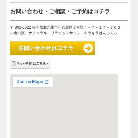
お問い合わせ・ご相談・ご予約はコチラ
〒 802-0022 福岡県北九州市小倉北区上富野４－７－１７－６０３
小倉北区 ナチュラル・リラクッスサロン キラキラはんぷてぃ