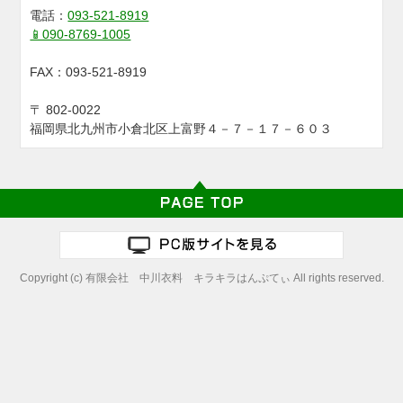
電話：
093-521-8919
📱090-8769-1005
FAX：
093-521-8919
〒
802-0022
福岡県北九州市小倉北区上富野４－７－１７－６０３
Copyright (c) 有限会社 中川衣料 キラキラはんぷてぃ All rights reserved.